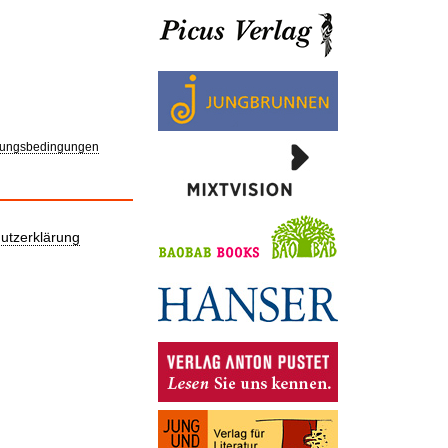
ungsbedingungen
utzerklärung