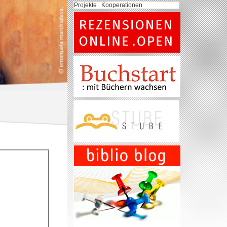
Projekte . Kooperationen