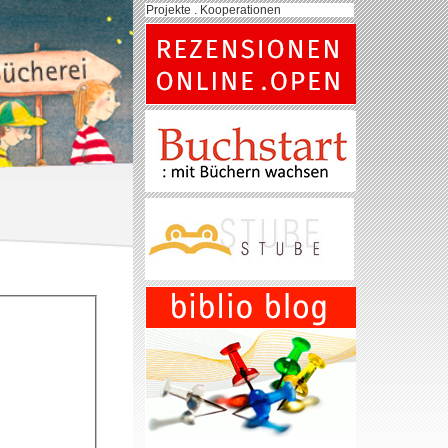
Projekte . Kooperationen