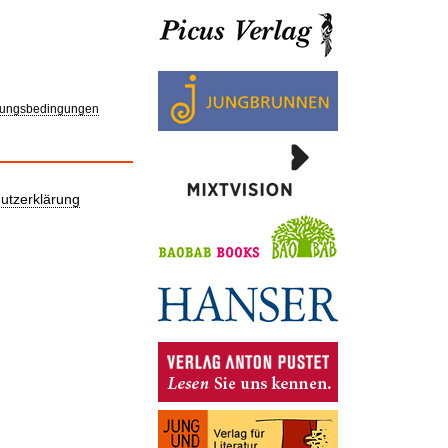
ungsbedingungen
utzerklärung