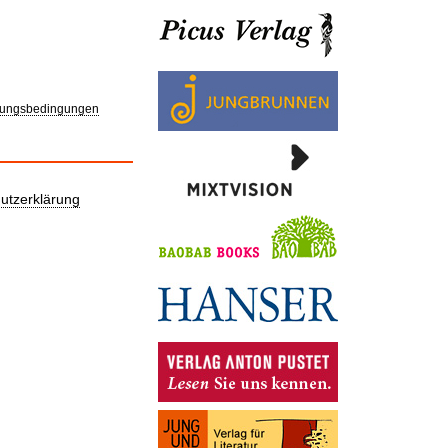
ungsbedingungen
utzerklärung