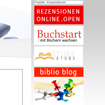
Projekte . Kooperationen