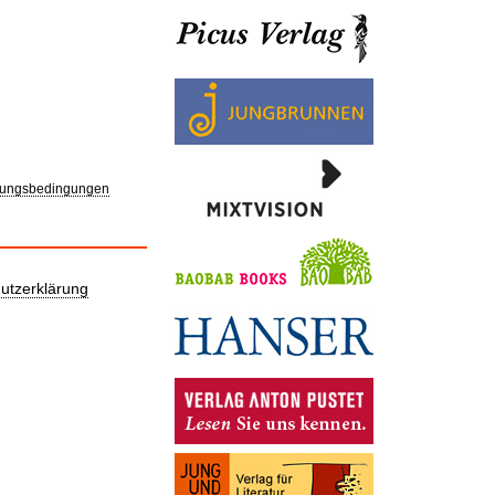
ungsbedingungen
utzerklärung