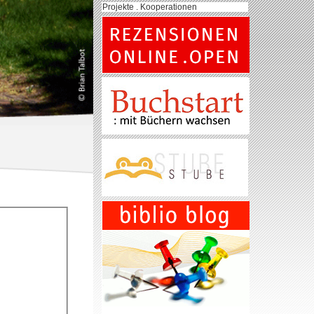
Projekte . Kooperationen