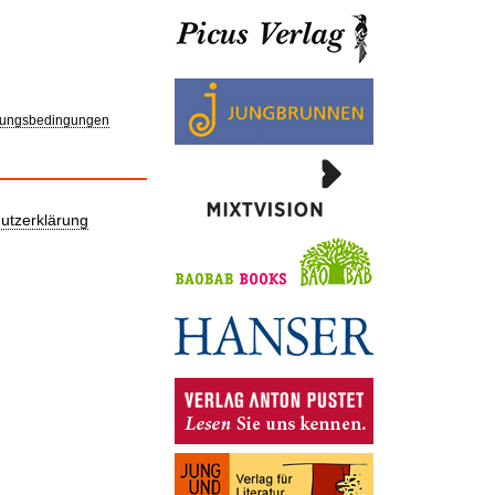
ungsbedingungen
utzerklärung