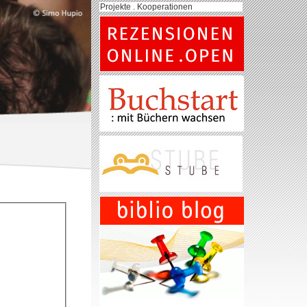
Projekte . Kooperationen