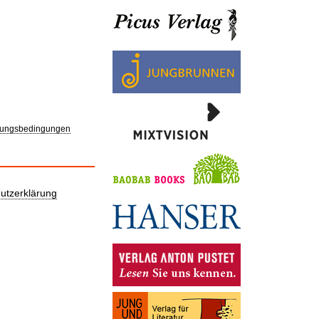
ungsbedingungen
utzerklärung