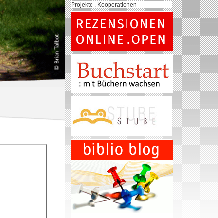
Projekte . Kooperationen