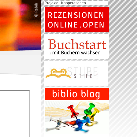
Projekte . Kooperationen