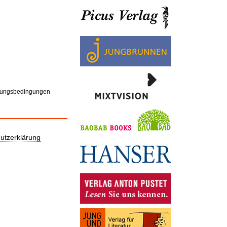
ungsbedingungen
utzerklärung