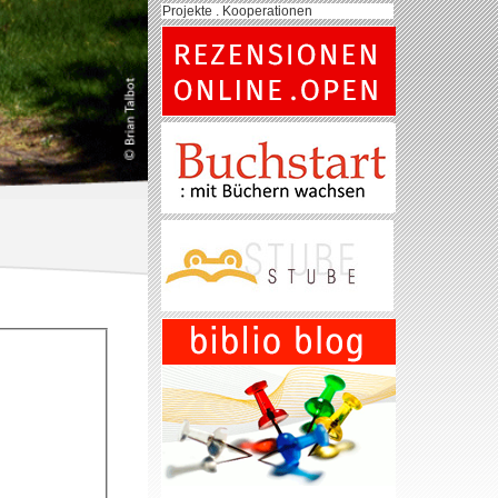
Projekte . Kooperationen