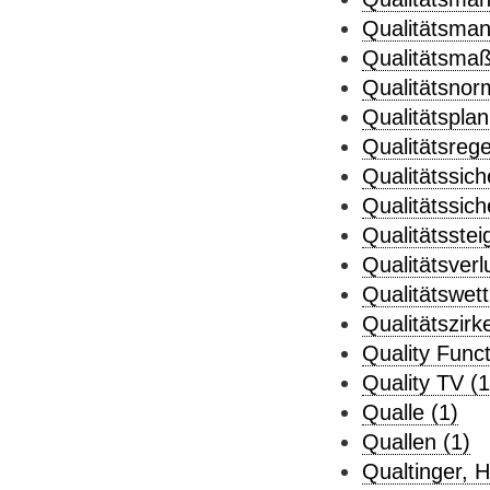
Qualitätsman
Qualitätsmaß
Qualitätsnor
Qualitätsplan
Qualitätsrege
Qualitätssic
Qualitätssich
Qualitätsstei
Qualitätsverl
Qualitätswet
Qualitätszirke
Quality Func
Quality TV (1
Qualle (1)
Quallen (1)
Qualtinger, H