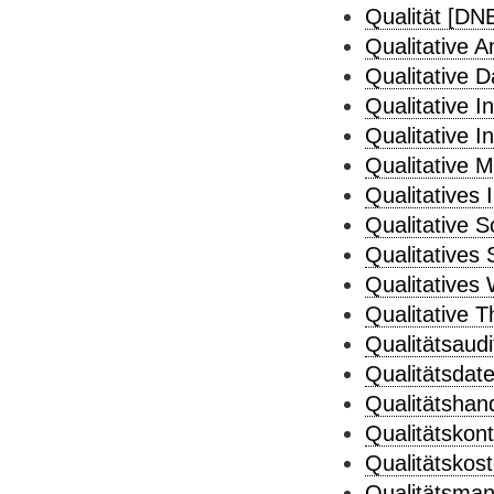
Qualität [DNB
Qualitative A
Qualitative D
Qualitative I
Qualitative I
Qualitative 
Qualitatives 
Qualitative S
Qualitatives 
Qualitatives
Qualitative T
Qualitätsaudi
Qualitätsdate
Qualitätshan
Qualitätskont
Qualitätskost
Qualitätsma