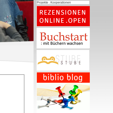
Projekte . Kooperationen