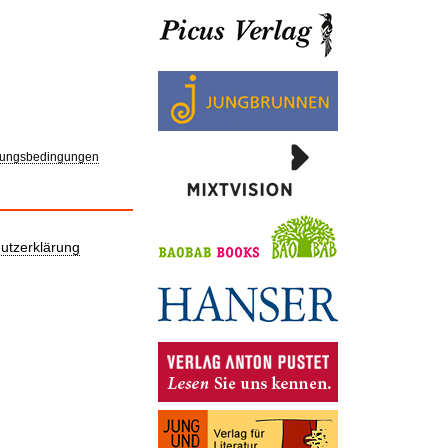
ungsbedingungen
utzerklärung