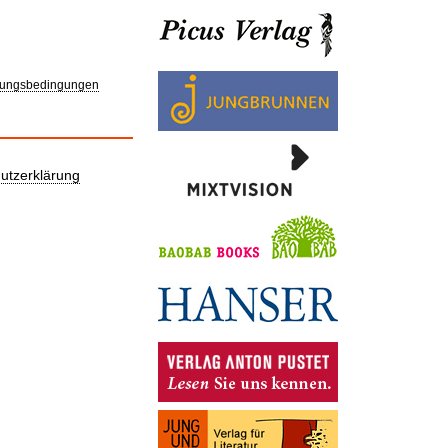
ungsbedingungen
utzerklärung