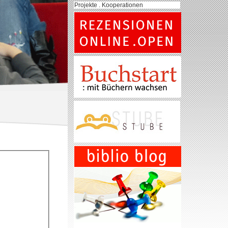
Projekte . Kooperationen