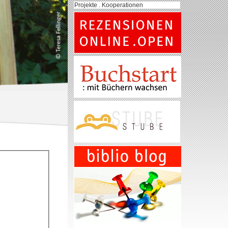
Projekte . Kooperationen