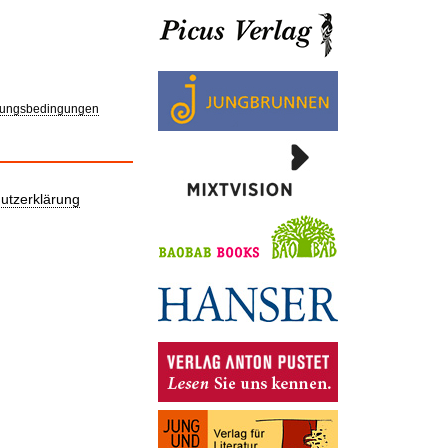
ungsbedingungen
utzerklärung