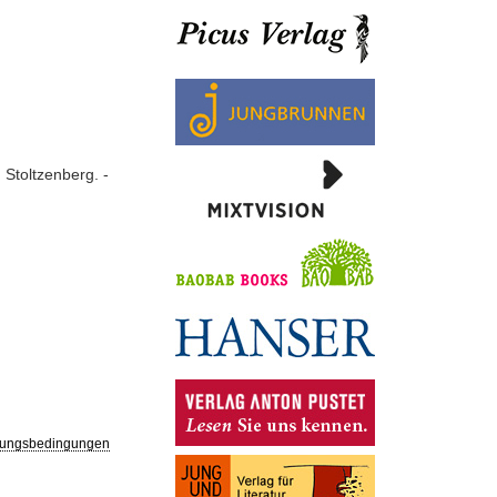
 Stoltzenberg. -
ungsbedingungen