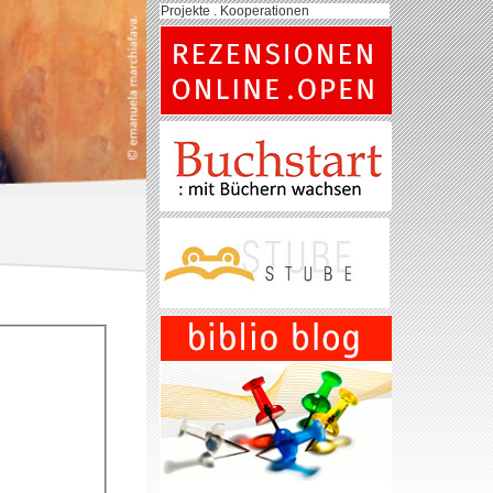
Projekte . Kooperationen