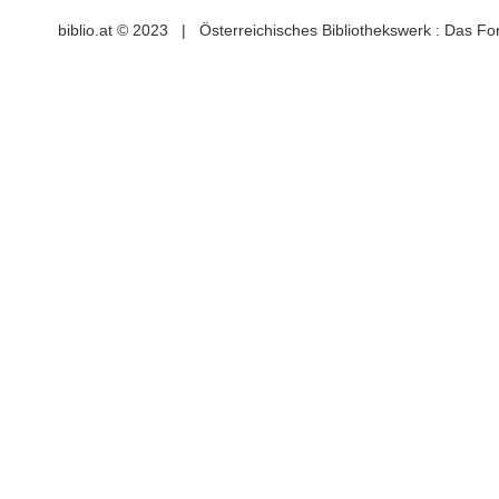
biblio.at © 2023 | Österreichisches Bibliothekswerk : Das F