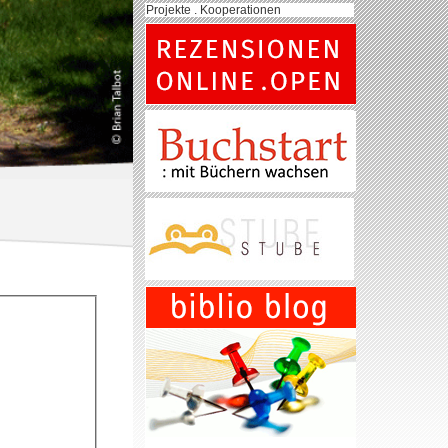
Projekte . Kooperationen