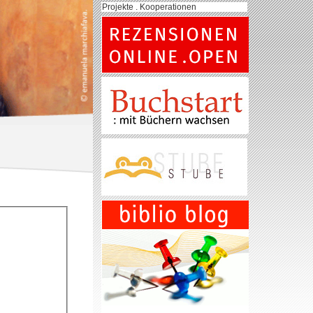
Projekte . Kooperationen