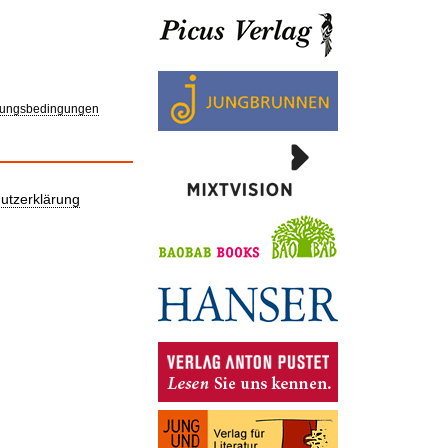
ungsbedingungen
utzerklärung