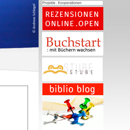
Projekte . Kooperationen