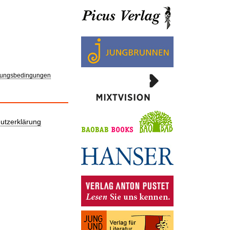
ungsbedingungen
utzerklärung