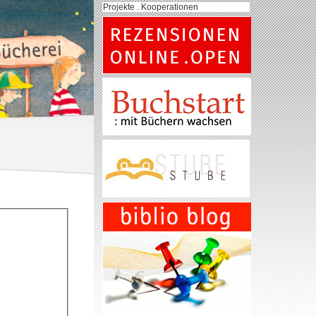
Projekte . Kooperationen