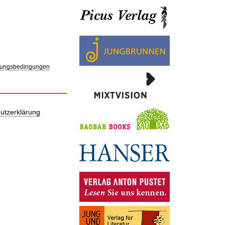
ungsbedingungen
utzerklärung