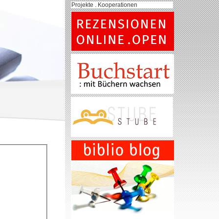
Projekte . Kooperationen