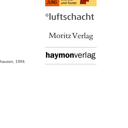
dthausen, 1994.