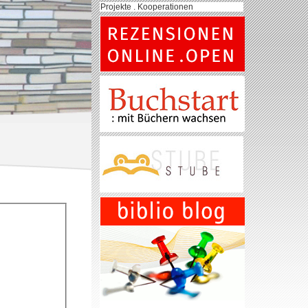
Projekte . Kooperationen