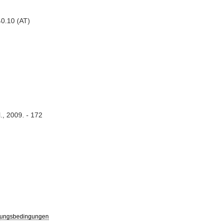
0.10 (AT)
., 2009. - 172
ungsbedingungen