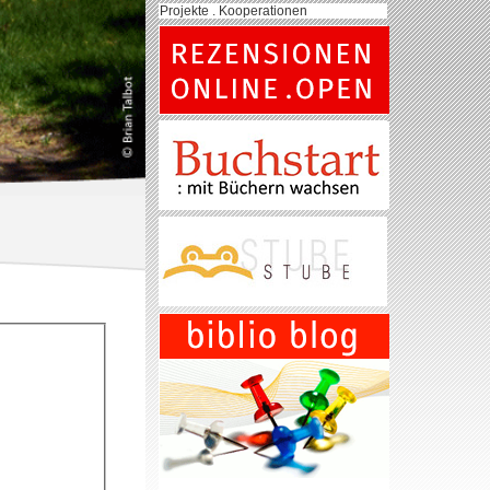
Projekte . Kooperationen