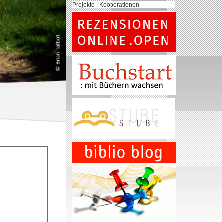
Projekte . Kooperationen