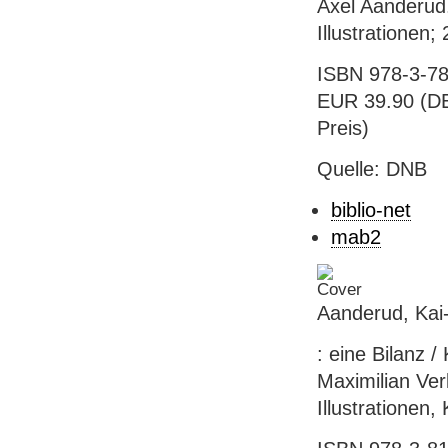
Axel Aanderud.
Illustrationen;
ISBN 978-3-78
EUR 39.90 (DE)
Preis)
Quelle: DNB
biblio-net
mab2
Aanderud, Kai-
: eine Bilanz /
Maximilian Ve
Illustrationen,