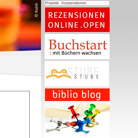
Projekte . Kooperationen