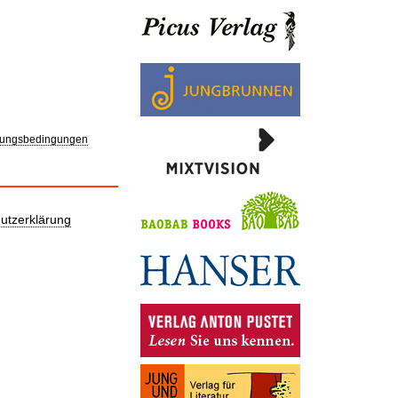
ungsbedingungen
utzerklärung