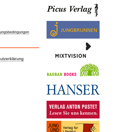
ungsbedingungen
utzerklärung