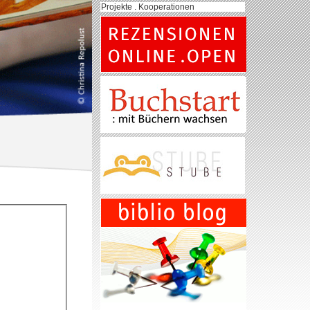
Projekte . Kooperationen