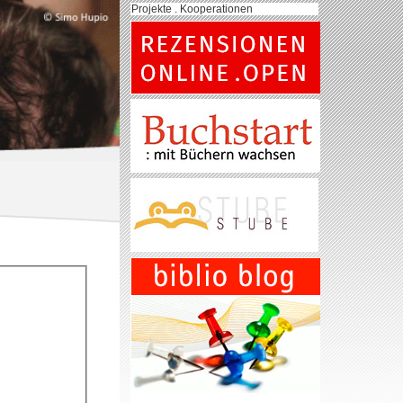
Projekte . Kooperationen