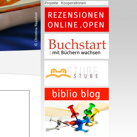
Projekte . Kooperationen