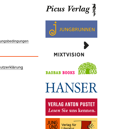
ungsbedingungen
utzerklärung