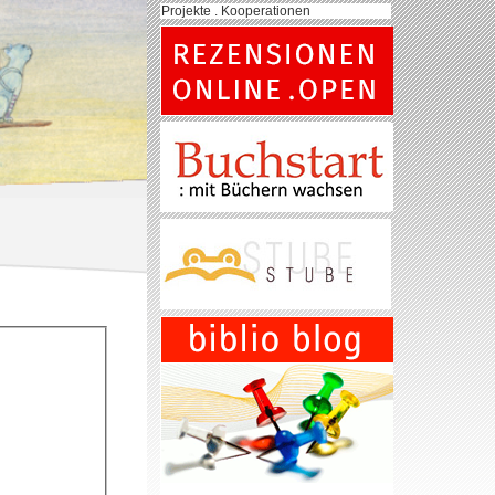
Projekte . Kooperationen