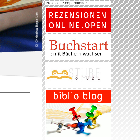
Projekte . Kooperationen