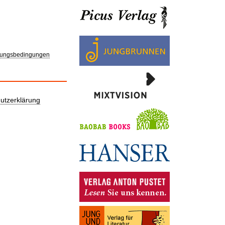
ungsbedingungen
utzerklärung