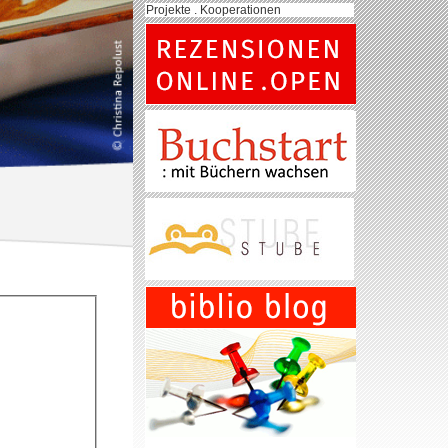
Projekte . Kooperationen