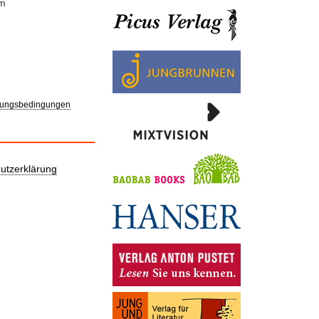
um
ungsbedingungen
utzerklärung