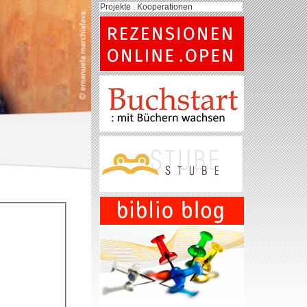
Projekte . Kooperationen