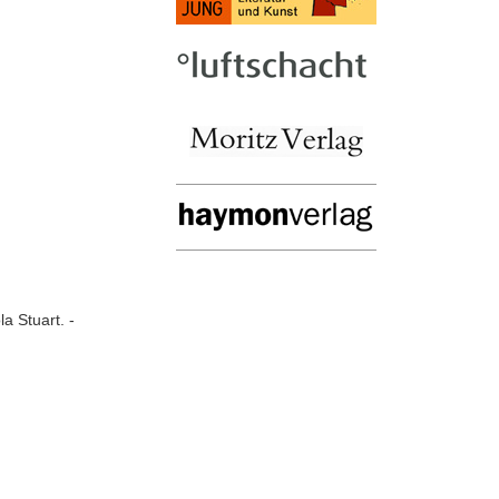
a Stuart. -