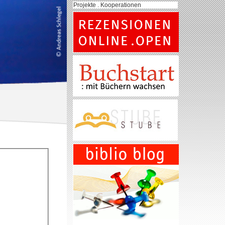
Projekte . Kooperationen