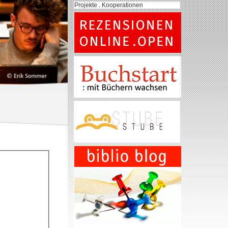
Projekte . Kooperationen