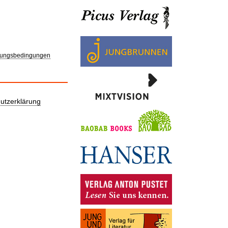
ungsbedingungen
utzerklärung