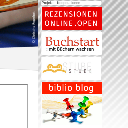
Projekte . Kooperationen