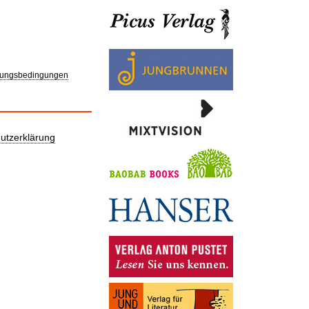
ungsbedingungen
utzerklärung