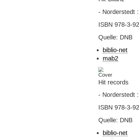
- Norderstedt :
ISBN 978-3-92
Quelle: DNB
biblio-net
mab2
Hit records
- Norderstedt :
ISBN 978-3-92
Quelle: DNB
biblio-net