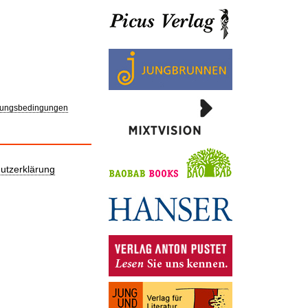
ungsbedingungen
utzerklärung