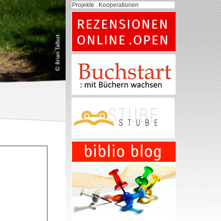
Projekte . Kooperationen