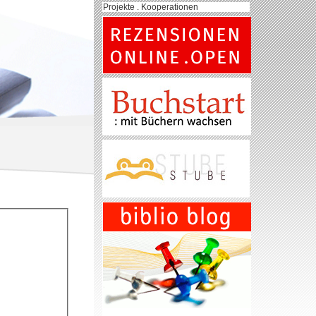
Projekte . Kooperationen