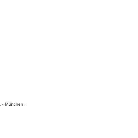
. - München :