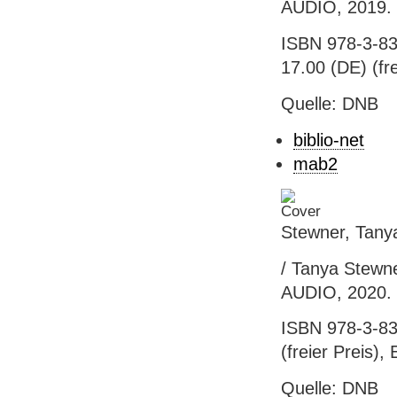
AUDIO, 2019. -
ISBN 978-3-83
17.00 (DE) (fre
Quelle: DNB
biblio-net
mab2
Stewner, Tany
/ Tanya Stewne
AUDIO, 2020. 
ISBN 978-3-83
(freier Preis),
Quelle: DNB