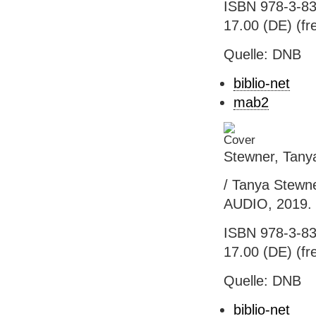
ISBN 978-3-83
17.00 (DE) (fre
Quelle: DNB
biblio-net
mab2
Stewner, Tany
/ Tanya Stewne
AUDIO, 2019. 
ISBN 978-3-83
17.00 (DE) (fre
Quelle: DNB
biblio-net