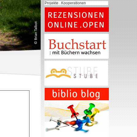
Projekte . Kooperationen