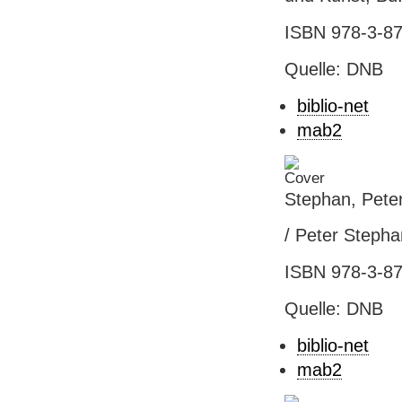
ISBN 978-3-87
Quelle: DNB
biblio-net
mab2
Stephan, Peter
/ Peter Stepha
ISBN 978-3-87
Quelle: DNB
biblio-net
mab2