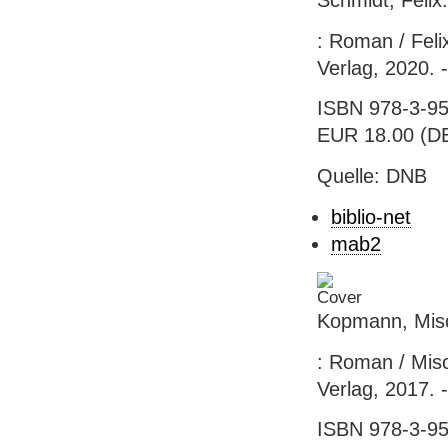
: Roman / Feli
Verlag, 2020. 
ISBN 978-3-95
EUR 18.00 (DE
Quelle: DNB
biblio-net
mab2
Kopmann, Misc
: Roman / Mis
Verlag, 2017. 
ISBN 978-3-95