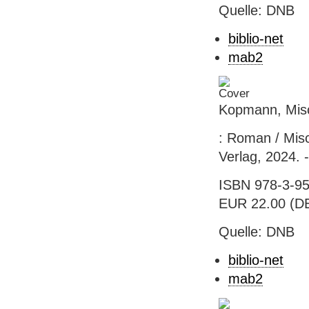
Quelle: DNB
biblio-net
mab2
Kopmann, Misc
: Roman / Mis
Verlag, 2024. 
ISBN 978-3-95
EUR 22.00 (DE
Quelle: DNB
biblio-net
mab2