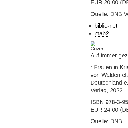
EUR 20.00 (DE
Quelle: DNB V
biblio-net
mab2
Auf immer gez
: Frauen in Kr
von Waldenfels
Deutschland e
Verlag, 2022. -
ISBN 978-3-95
EUR 24.00 (DE
Quelle: DNB