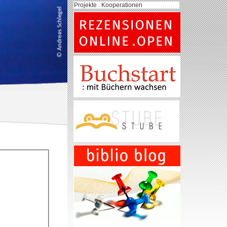
Projekte . Kooperationen