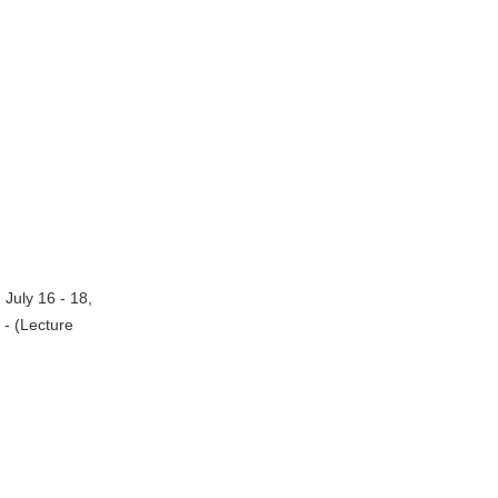
July 16 - 18,
 - (Lecture