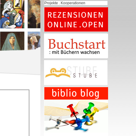
Projekte . Kooperationen