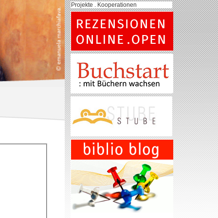
Projekte . Kooperationen