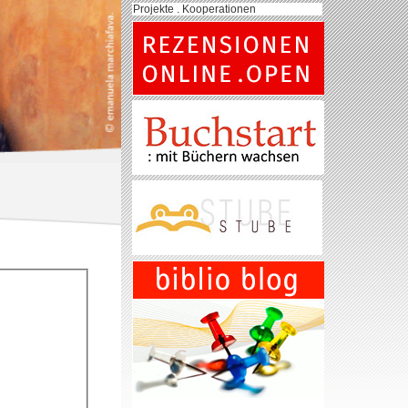
Projekte . Kooperationen