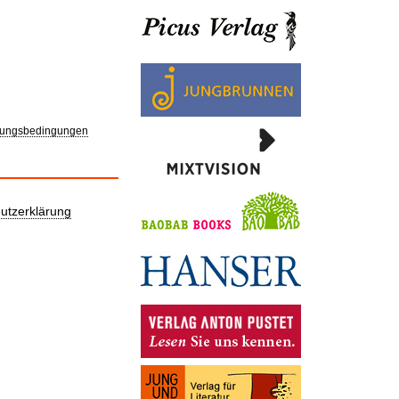
ungsbedingungen
utzerklärung