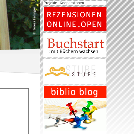
Projekte . Kooperationen