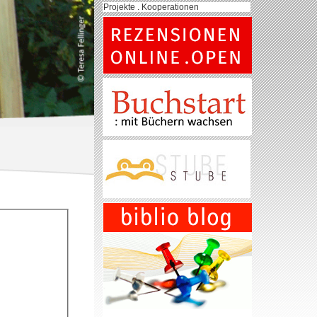
Projekte . Kooperationen