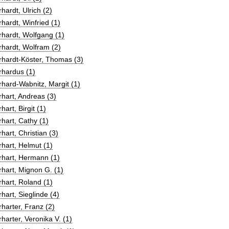
hardt, Ulrich (2)
hardt, Winfried (1)
hardt, Wolfgang (1)
hardt, Wolfram (2)
hardt-Köster, Thomas (3)
rhardus (1)
hard-Wabnitz, Margit (1)
hart, Andreas (3)
hart, Birgit (1)
hart, Cathy (1)
hart, Christian (3)
hart, Helmut (1)
rhart, Hermann (1)
hart, Mignon G. (1)
hart, Roland (1)
hart, Sieglinde (4)
harter, Franz (2)
harter, Veronika V. (1)