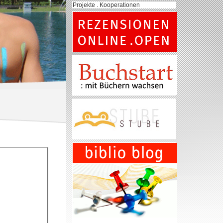
Projekte . Kooperationen