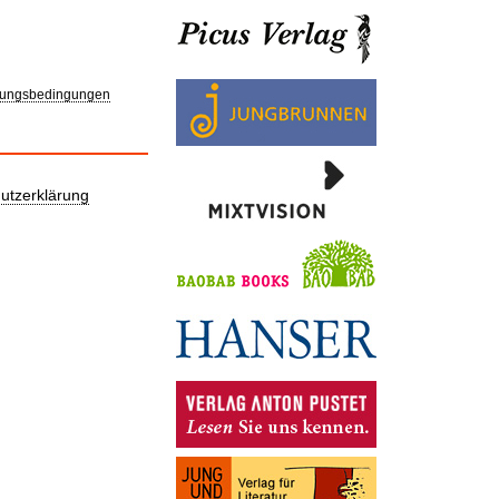
ungsbedingungen
utzerklärung