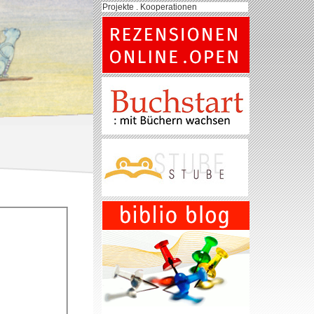
Projekte . Kooperationen